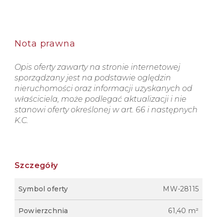
Nota prawna
Opis oferty zawarty na stronie internetowej
sporządzany jest na podstawie oględzin
nieruchomości oraz informacji uzyskanych od
właściciela, może podlegać aktualizacji i nie
stanowi oferty określonej w art. 66 i następnych
K.C.
Szczegóły
Symbol oferty
MW-28115
Powierzchnia
61,40 m²