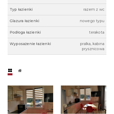
Typ łazienki
razem z wc
Glazura łazienki
nowego typu
Podłoga łazienki
terakota
Wyposażenie łazienki
pralka, kabina
prysznicowa