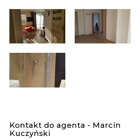
Kontakt do agenta - Marcin
Kuczyński