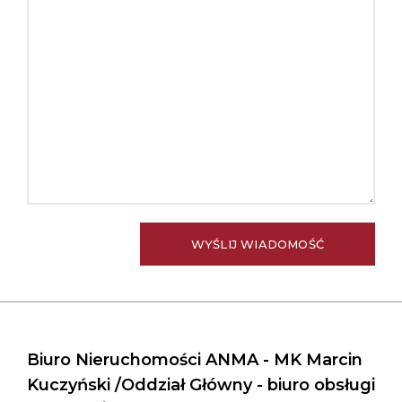
Biuro Nieruchomości ANMA - MK Marcin
Kuczyński /Oddział Główny - biuro obsługi