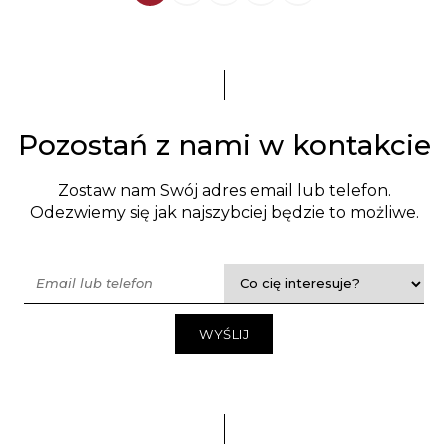
Pozostań z nami w kontakcie
Zostaw nam Swój adres email lub telefon.
Odezwiemy się jak najszybciej będzie to możliwe.
WYŚLIJ