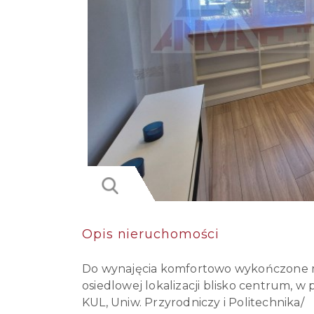
Opis nieruchomości
Do wynajęcia komfortowo wykończone mie
osiedlowej lokalizacji blisko centrum, w
KUL, Uniw. Przyrodniczy i Politechnika/