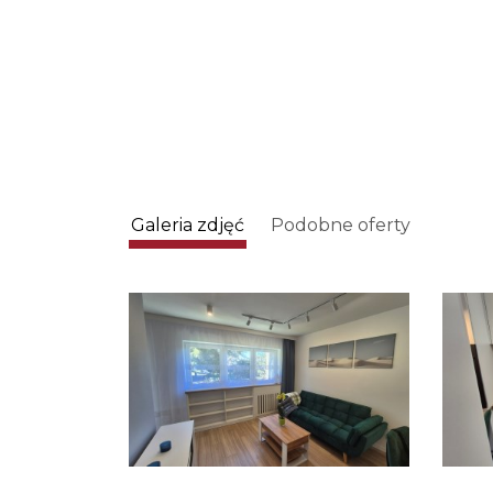
Galeria zdjęć
Podobne oferty