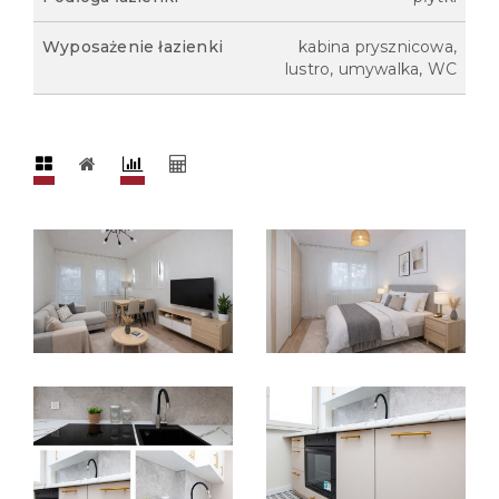
Wyposażenie łazienki
kabina prysznicowa,
lustro, umywalka, WC