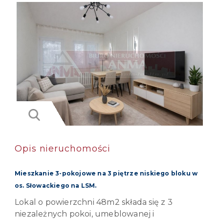
Opis nieruchomości
Mieszkanie 3-pokojowe na 3 piętrze niskiego bloku w
os. Słowackiego na LSM.
Lokal o powierzchni 48m2 składa się z 3
niezależnych pokoi, umeblowanej i