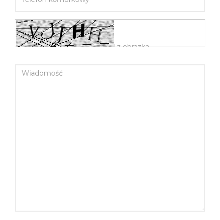
WIADOMOŚĆ