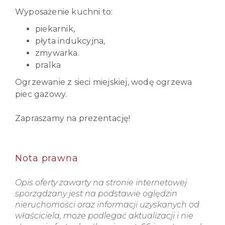
Wyposażenie kuchni to:
piekarnik,
płyta indukcyjna,
zmywarka.
pralka
Ogrzewanie z sieci miejskiej, wodę ogrzewa
piec gazowy.
Zapraszamy na prezentację!
Nota prawna
Opis oferty zawarty na stronie internetowej
sporządzany jest na podstawie oględzin
nieruchomości oraz informacji uzyskanych od
właściciela, może podlegać aktualizacji i nie