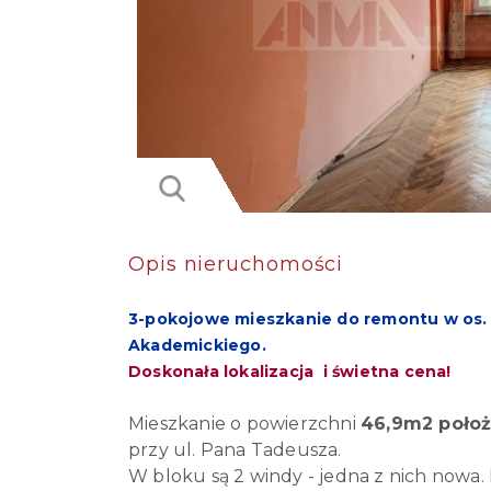
Opis nieruchomości
3-pokojowe mieszkanie do remontu w os. 
Akademickiego.
Doskonała lokalizacja i świetna cena!
Mieszkanie o powierzchni
46,9m2 położ
przy ul. Pana Tadeusza.
W bloku są 2 windy - jedna z nich nowa.