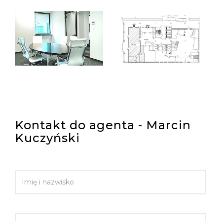
Kontakt do agenta - Marcin
Kuczyński
IMIĘ I NAZWISKO
EMAIL