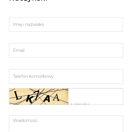
IMIĘ I NAZWISKO
EMAIL
TELEFON KOMÓRKOWY
WIADOMOŚĆ