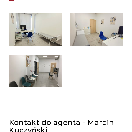
Kontakt do agenta - Marcin
Kuczyński