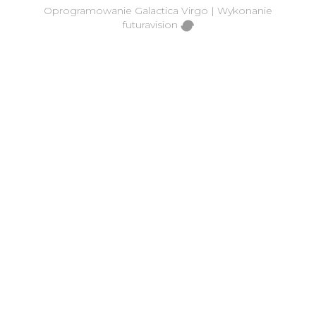
Oprogramowanie
Galactica Virgo
| Wykonanie
futuravision