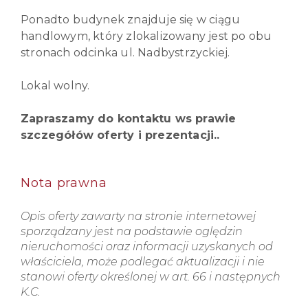
Ponadto budynek znajduje się w ciągu
handlowym, który zlokalizowany jest po obu
stronach odcinka ul. Nadbystrzyckiej.
Lokal wolny.
Zapraszamy do kontaktu ws prawie
szczegółów oferty i prezentacji..
Nota prawna
Opis oferty zawarty na stronie internetowej
sporządzany jest na podstawie oględzin
nieruchomości oraz informacji uzyskanych od
właściciela, może podlegać aktualizacji i nie
stanowi oferty określonej w art. 66 i następnych
K.C.