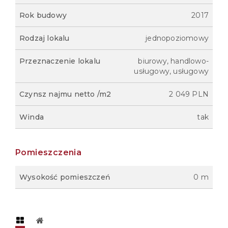
Rok budowy
2017
Rodzaj lokalu
jednopoziomowy
Przeznaczenie lokalu
biurowy, handlowo-
usługowy, usługowy
Czynsz najmu netto /m2
2 049 PLN
Winda
tak
Pomieszczenia
Wysokość pomieszczeń
0 m