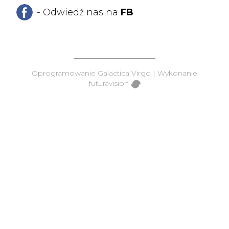
- Odwiedź nas na
FB
Oprogramowanie
Galactica Virgo
| Wykonanie
futuravision