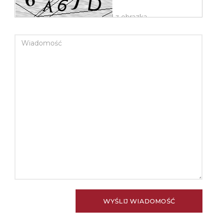
WIADOMOŚĆ