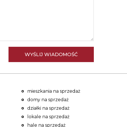
mieszkania na sprzedaż
domy na sprzedaż
działki na sprzedaż
lokale na sprzedaż
hale na sprzedaż