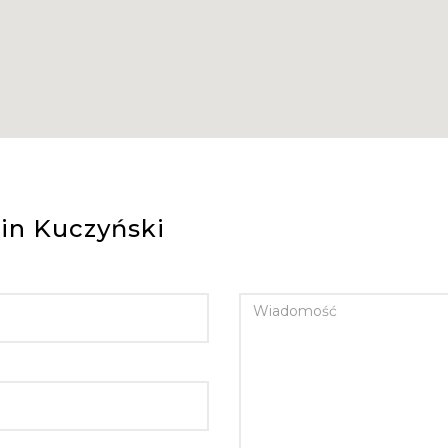
in Kuczyński
WIADOMOŚĆ