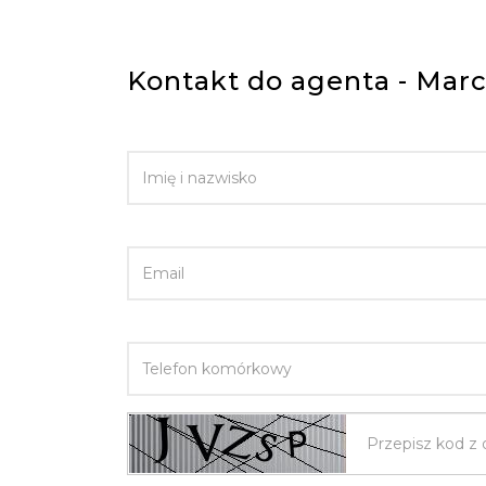
Kontakt do agenta - Marc
IMIĘ I NAZWISKO
EMAIL
TELEFON KOMÓRKOWY