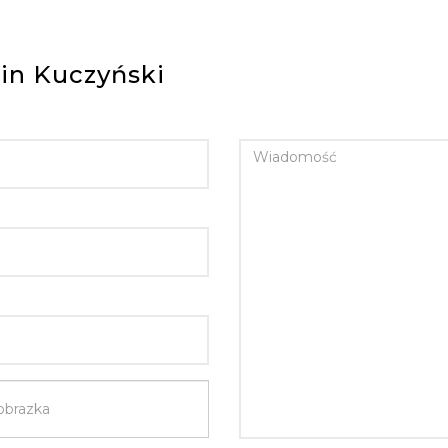
in Kuczyński
WIADOMOŚĆ