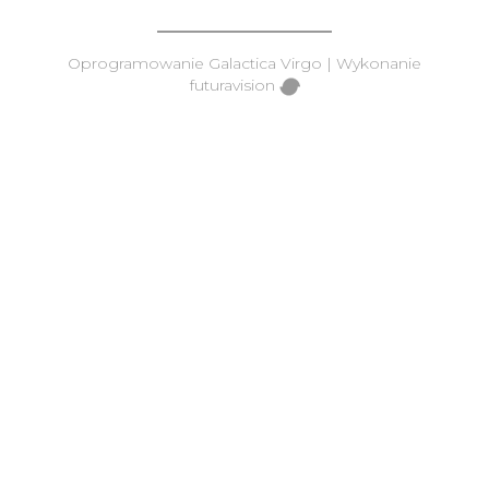
Oprogramowanie
Galactica Virgo
| Wykonanie
futuravision