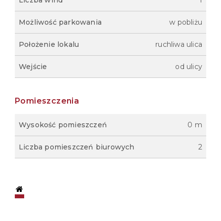
Możliwość parkowania
w pobliżu
Położenie lokalu
ruchliwa ulica
Wejście
od ulicy
Pomieszczenia
Wysokość pomieszczeń
0 m
Liczba pomieszczeń biurowych
2