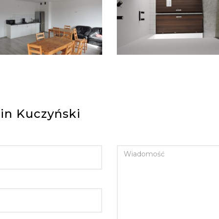
in Kuczyński
WIADOMOŚĆ