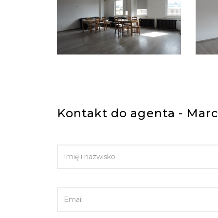
Kontakt do agenta - Marc
IMIĘ I NAZWISKO
EMAIL