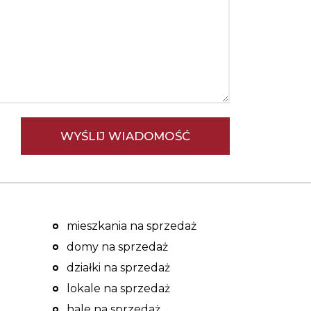
mieszkania na sprzedaż
domy na sprzedaż
działki na sprzedaż
lokale na sprzedaż
hale na sprzedaż