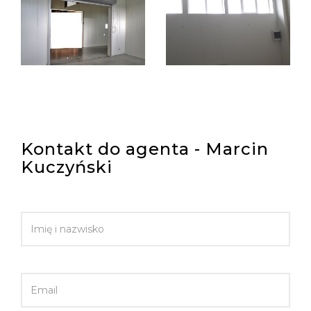
Kontakt do agenta - Marcin
Kuczyński
IMIĘ I NAZWISKO
EMAIL