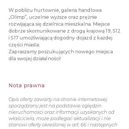
W pobliżu hurtownie, galeria handlowa
„Olimp”, uczelnie wyższe oraz prężnie
rozwijająca się dzielnica mieszkalna. Miejsce
dobrze skomunikowane z drogą krajową 19, S12
i S17 umożliwiającą dogodny dojazd z każdej
części miasta.
Zapraszamy poszukujących nowego miejsca
dla swojej działalności!
Nota prawna
Opis oferty zawarty na stronie internetowej
sporządzany jest na podstawie oględzin
nieruchomości oraz informacji uzyskanych od
właściciela, może podlegać aktualizacji i nie
stanowi oferty określonej w art. 66 i następnych