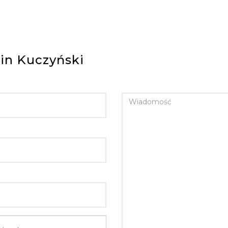
in Kuczyński
WIADOMOŚĆ