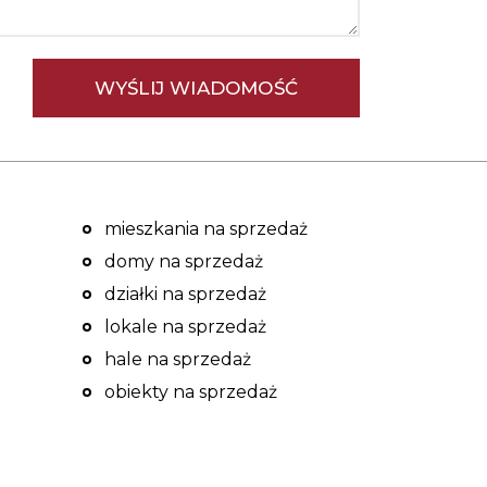
mieszkania na sprzedaż
domy na sprzedaż
działki na sprzedaż
lokale na sprzedaż
hale na sprzedaż
obiekty na sprzedaż