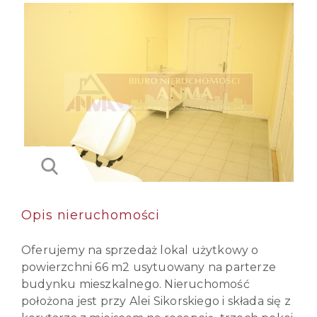
Opis nieruchomości
Oferujemy na sprzedaż lokal użytkowy o
powierzchni 66 m2 usytuowany na parterze
budynku mieszkalnego. Nieruchomość
położona jest przy Alei Sikorskiego i składa się z