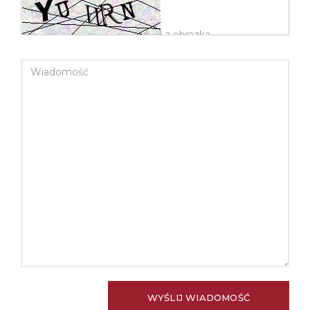
WIADOMOŚĆ