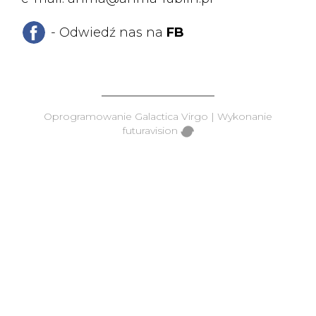
- Odwiedź nas na
FB
Oprogramowanie
Galactica Virgo
| Wykonanie
futuravision