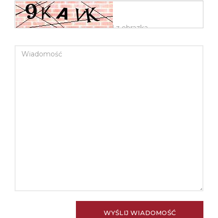
WIADOMOŚĆ