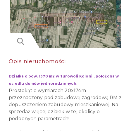
Opis nieruchomości
Działka o pow. 1370 m2 w Turowoli Kolonii, położona w
osiedlu domów jednorodzinnych.
Prostokąt o wymiarach 20x174m
przeznaczony pod zabudowę zagrodową RM z
dopuszczeniem zabudowy mieszkaniowej. Na
sprzedaż więcej działek w tej okolicy o
podobnych parametrach!