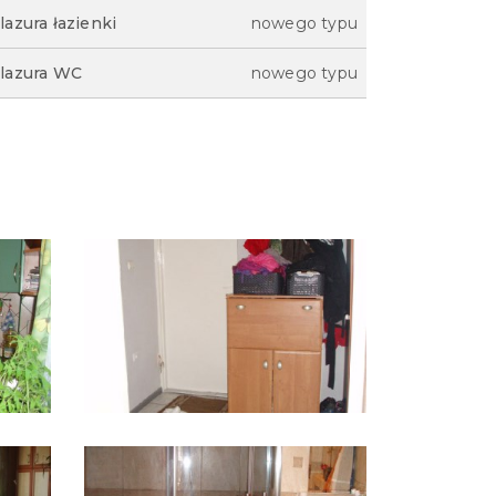
lazura łazienki
nowego typu
lazura WC
nowego typu