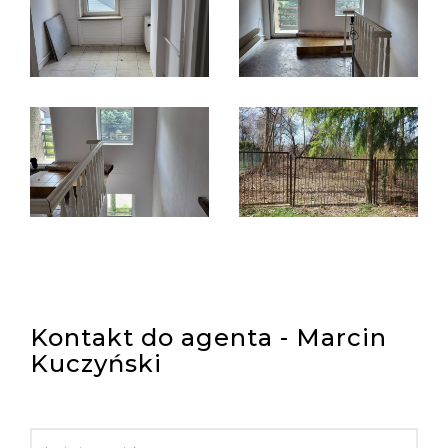
Kontakt do agenta - Marcin
Kuczyński
IMIĘ I NAZWISKO