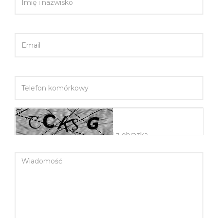
EMAIL
TELEFON KOMÓRKOWY
WIADOMOŚĆ