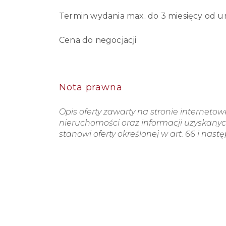
Termin wydania max. do 3 miesięcy od
Cena do negocjacji
Nota prawna
Opis oferty zawarty na stronie interneto
nieruchomości oraz informacji uzyskanych
stanowi oferty określonej w art. 66 i nast