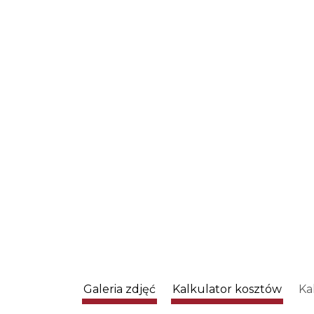
Galeria zdjęć
Kalkulator kosztów
Ka