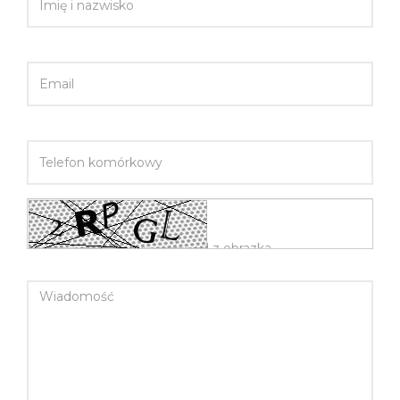
EMAIL
TELEFON KOMÓRKOWY
WIADOMOŚĆ