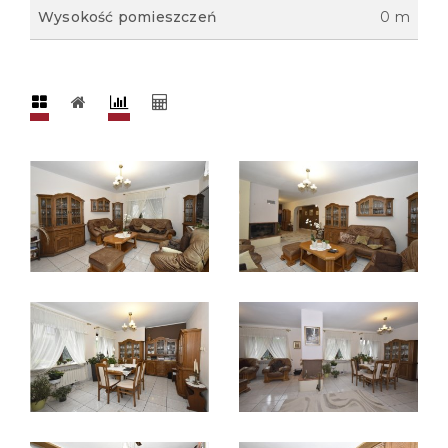
Wysokość pomieszczeń
0 m