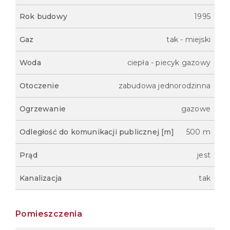
Rok budowy
1995
Gaz
tak - miejski
Woda
ciepła - piecyk gazowy
Otoczenie
zabudowa jednorodzinna
Ogrzewanie
gazowe
Odległość do komunikacji publicznej [m]
500 m
Prąd
jest
Kanalizacja
tak
Pomieszczenia